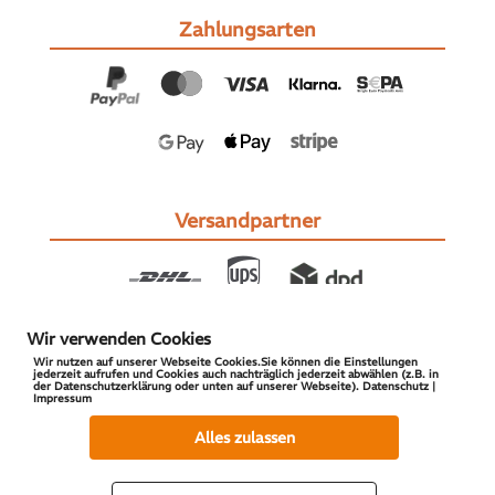
Zahlungsarten
Versandpartner
Wir verwenden Cookies
Wir nutzen auf unserer Webseite Cookies.Sie können die Einstellungen
jederzeit aufrufen und Cookies auch nachträglich jederzeit abwählen (z.B. in
der Datenschutzerklärung oder unten auf unserer Webseite). Datenschutz |
Impressum
© 2026 S-PARTS | All Rights Reserved
Alles zulassen