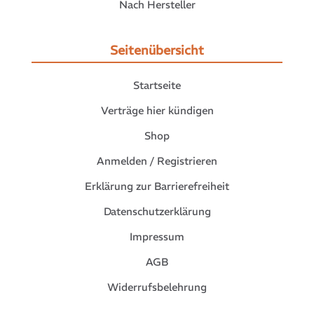
Nach Hersteller
Seitenübersicht
Startseite
Verträge hier kündigen
Shop
Anmelden / Registrieren
Erklärung zur Barrierefreiheit
Datenschutzerklärung
Impressum
AGB
Widerrufsbelehrung