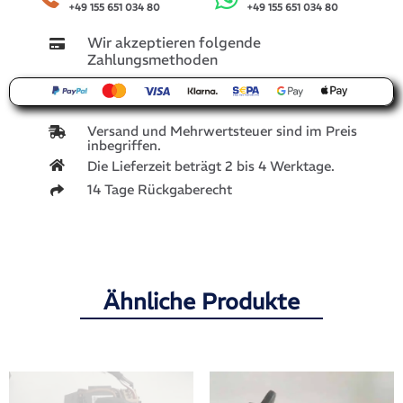
+49 155 651 034 80
+49 155 651 034 80
Wir akzeptieren folgende
Zahlungsmethoden
Versand und Mehrwertsteuer sind im Preis
inbegriffen.
Die Lieferzeit beträgt 2 bis 4 Werktage.
14 Tage Rückgaberecht
Ähnliche Produkte