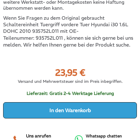
weitere Werkstatt- oder Montagekosten keine Haftung
übernommen werden kann.
Wenn Sie Fragen zu dem Original gebraucht
Schaltereinheit Tuergriff vordere Tuer Hyundai i30 1.6L
DOHC 2010 935752L011 mit OE-
935752L011
, können sie sich gerne bei uns
Teilenummer:
melden. Wir helfen Ihnen gerne bei der Produkt suche.
23,95
€
Versand und Mehrwertsteuer sind im Preis inbegriffen.
Lieferzeit:
Gratis 2-4 Werktage Lieferung
In den Warenkorb
Uns anrufen
Whatsapp chatten