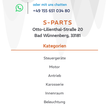
oder mit uns chatten
+49 155 651 034 80
S-PARTS
Otto-Lilienthal-Straße 20
Bad Wünnenberg, 33181
Kategorien
Steuergeräte
Motor
Antrieb
Karosserie
Innenraum
Beleuchtung