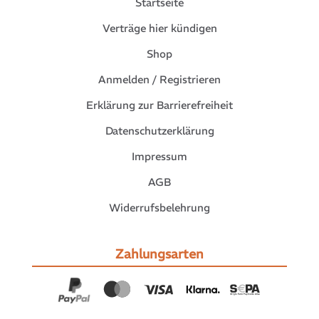
Startseite
Verträge hier kündigen
Shop
Anmelden / Registrieren
Erklärung zur Barrierefreiheit
Datenschutzerklärung
Impressum
AGB
Widerrufsbelehrung
Zahlungsarten