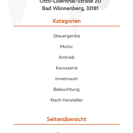
Otto-Lilienthal-Straße 20
Bad Wünnenberg, 33181
Kategorien
Steuergeräte
Motor
Antrieb
Karosserie
Innenraum
Beleuchtung
Nach Hersteller
Seitenübersicht