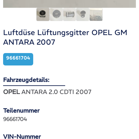
Luftdüse Lüftungsgitter OPEL GM
ANTARA 2007
96661704
Fahrzeugdetails:
OPEL
ANTARA 2.0 CDTI 2007
Teilenummer
96661704
VIN-Nummer