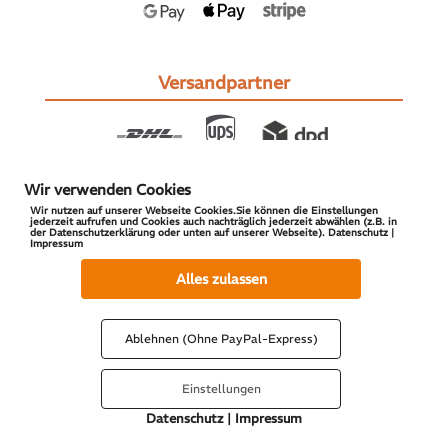
Versandpartner
Wir verwenden Cookies
Wir nutzen auf unserer Webseite Cookies.Sie können die Einstellungen
jederzeit aufrufen und Cookies auch nachträglich jederzeit abwählen (z.B. in
der Datenschutzerklärung oder unten auf unserer Webseite). Datenschutz |
Impressum
© 2026 S-PARTS | All Rights Reserved
Alles zulassen
Ablehnen (Ohne PayPal-Express)
Einstellungen
Datenschutz
|
Impressum
Vertrag widerrufen