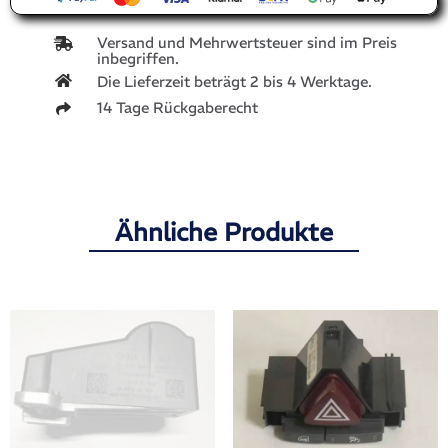
Versand und Mehrwertsteuer sind im Preis
inbegriffen.
Die Lieferzeit beträgt 2 bis 4 Werktage.
14 Tage Rückgaberecht
Ähnliche Produkte