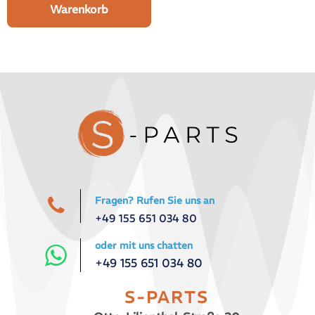
Warenkorb
Fragen? Rufen Sie uns an
+49 155 651 034 80
oder mit uns chatten
+49 155 651 034 80
S-PARTS