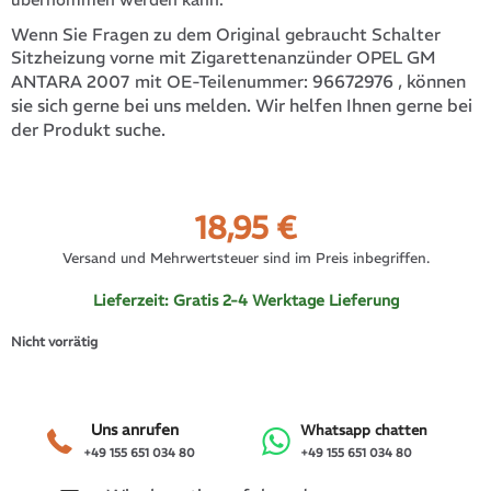
Wenn Sie Fragen zu dem Original gebraucht Schalter
Sitzheizung vorne mit Zigarettenanzünder OPEL GM
96672976
, können
ANTARA 2007 mit OE-Teilenummer:
sie sich gerne bei uns melden. Wir helfen Ihnen gerne bei
der Produkt suche.
18,95
€
Versand und Mehrwertsteuer sind im Preis inbegriffen.
Lieferzeit:
Gratis 2-4 Werktage Lieferung
Nicht vorrätig
Uns anrufen
Whatsapp chatten
+49 155 651 034 80
+49 155 651 034 80