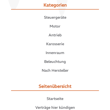
Kategorien
Steuergeräte
Motor
Antrieb
Karosserie
Innenraum
Beleuchtung
Nach Hersteller
Seitenübersicht
Startseite
Verträge hier kündigen