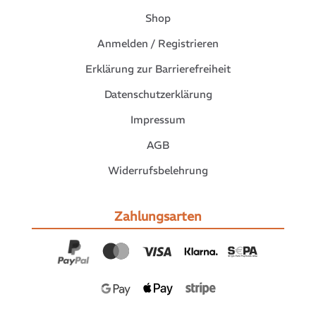
Shop
Anmelden / Registrieren
Erklärung zur Barrierefreiheit
Datenschutzerklärung
Impressum
AGB
Widerrufsbelehrung
Zahlungsarten