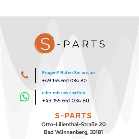
Fragen? Rufen Sie uns an
+49 155 651 034 80
oder mit uns chatten
+49 155 651 034 80
S-PARTS
Otto-Lilienthal-Straße 20
Bad Wünnenberg, 33181