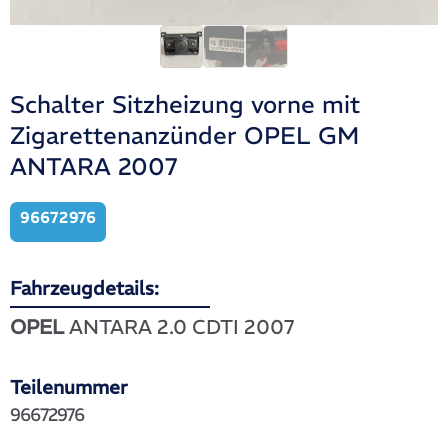
Schalter Sitzheizung vorne mit
Zigarettenanzünder OPEL GM
ANTARA 2007
96672976
Fahrzeugdetails:
OPEL
ANTARA 2.0 CDTI 2007
Teilenummer
96672976