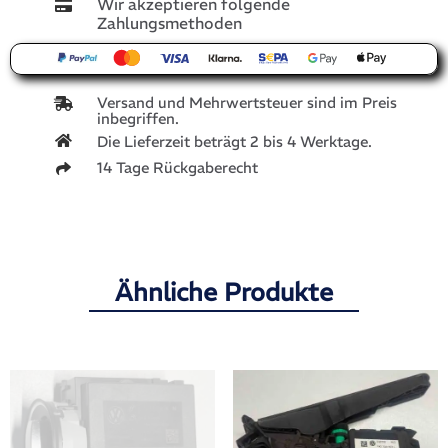
Wir akzeptieren folgende
Zahlungsmethoden
Versand und Mehrwertsteuer sind im Preis
inbegriffen.
Die Lieferzeit beträgt 2 bis 4 Werktage.
14 Tage Rückgaberecht
Ähnliche Produkte