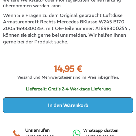
übernommen werden kann.
Wenn Sie Fragen zu dem Original gebraucht Luftdüse
Armaturenbrett Rechts Mercedes BKlasse W245 B170
A1698300254
,
2005 1698300254 mit OE-Teilenummer:
können sie sich gerne bei uns melden. Wir helfen Ihnen
gerne bei der Produkt suche.
14,95
€
Versand und Mehrwertsteuer sind im Preis inbegriffen.
Lieferzeit:
Gratis 2-4 Werktage Lieferung
In den Warenkorb
Uns anrufen
Whatsapp chatten