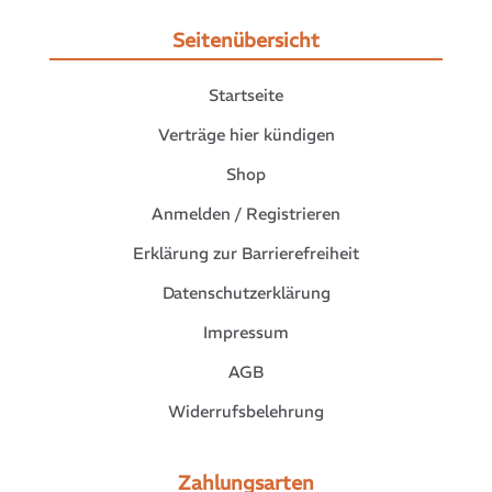
Seitenübersicht
Startseite
Verträge hier kündigen
Shop
Anmelden / Registrieren
Erklärung zur Barrierefreiheit
Datenschutzerklärung
Impressum
AGB
Widerrufsbelehrung
Zahlungsarten