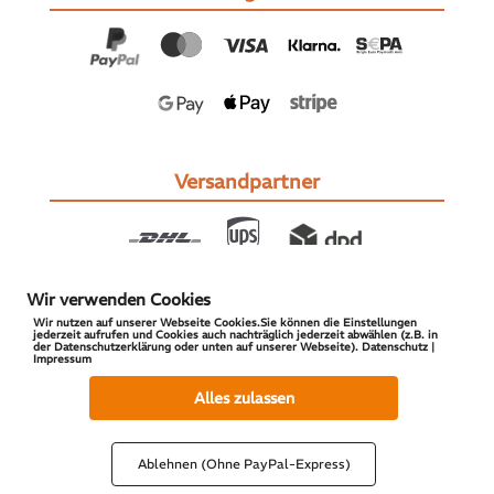
Versandpartner
Wir verwenden Cookies
Wir nutzen auf unserer Webseite Cookies.Sie können die Einstellungen
jederzeit aufrufen und Cookies auch nachträglich jederzeit abwählen (z.B. in
der Datenschutzerklärung oder unten auf unserer Webseite). Datenschutz |
Impressum
© 2026 S-PARTS | All Rights Reserved
Alles zulassen
Ablehnen (Ohne PayPal-Express)