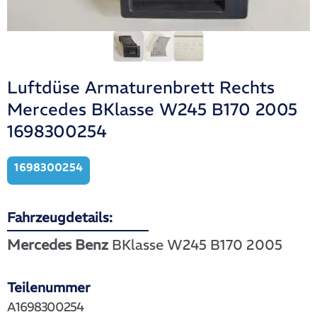
Luftdüse Armaturenbrett Rechts
Mercedes BKlasse W245 B170 2005
1698300254
1698300254
Fahrzeugdetails:
Mercedes Benz
BKlasse W245 B170 2005
Teilenummer
A1698300254