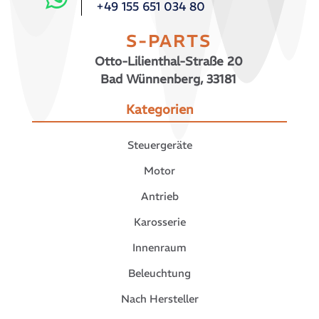
+49 155 651 034 80
S-PARTS
Otto-Lilienthal-Straße 20
Bad Wünnenberg, 33181
Kategorien
Steuergeräte
Motor
Antrieb
Karosserie
Innenraum
Beleuchtung
Nach Hersteller