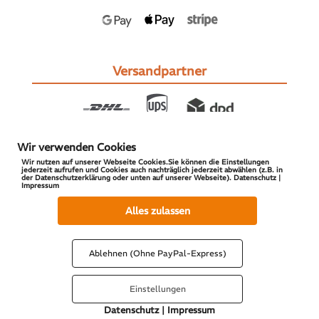
Versandpartner
Wir verwenden Cookies
Wir nutzen auf unserer Webseite Cookies.Sie können die Einstellungen
jederzeit aufrufen und Cookies auch nachträglich jederzeit abwählen (z.B. in
der Datenschutzerklärung oder unten auf unserer Webseite). Datenschutz |
Impressum
© 2026 S-PARTS | All Rights Reserved
Alles zulassen
Ablehnen (Ohne PayPal-Express)
Einstellungen
Datenschutz
|
Impressum
Vertrag widerrufen