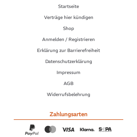
Startseite
Verträge hier kündigen
Shop
Anmelden / Registrieren
Erklärung zur Barrierefreiheit
Datenschutzerklärung
Impressum
AGB
Widerrufsbelehrung
Zahlungsarten