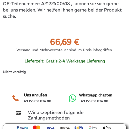
A2122400418
, können sie sich gerne
OE-Teilenummer:
bei uns melden. Wir helfen Ihnen gerne bei der Produkt
suche.
66,69
€
Versand und Mehrwertsteuer sind im Preis inbegriffen.
Lieferzeit:
Gratis 2-4 Werktage Lieferung
Nicht vorrätig
Uns anrufen
Whatsapp chatten
+49 155 651 034 80
+49 155 651 034 80
Wir akzeptieren folgende
Zahlungsmethoden