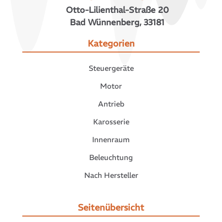
Otto-Lilienthal-Straße 20
Bad Wünnenberg, 33181
Kategorien
Steuergeräte
Motor
Antrieb
Karosserie
Innenraum
Beleuchtung
Nach Hersteller
Seitenübersicht