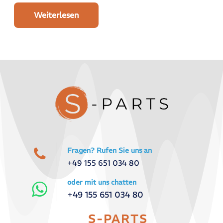
Weiterlesen
Fragen? Rufen Sie uns an
+49 155 651 034 80
oder mit uns chatten
+49 155 651 034 80
S-PARTS