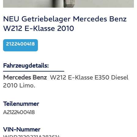
NEU Getriebelager Mercedes Benz
W212 E-Klasse 2010
2122400418
Fahrzeugdetails:
Mercedes Benz
W212 E-Klasse E350 Diesel
2010 Limo.
Teilenummer
A2122400418
VIN-Nummer