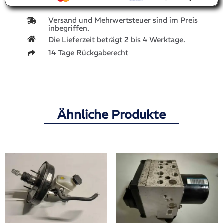
Versand und Mehrwertsteuer sind im Preis
inbegriffen.
Die Lieferzeit beträgt 2 bis 4 Werktage.
14 Tage Rückgaberecht
Ähnliche Produkte