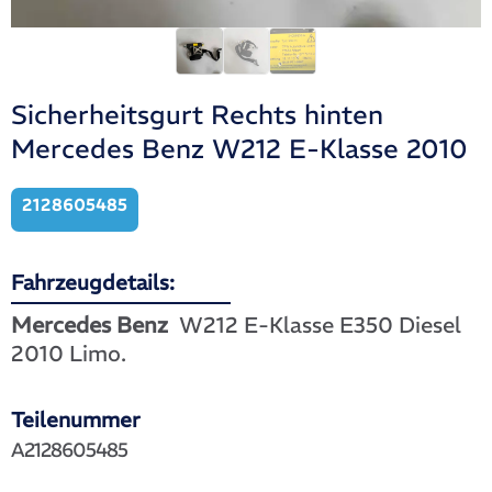
Sicherheitsgurt Rechts hinten
Mercedes Benz W212 E-Klasse 2010
2128605485
Fahrzeugdetails:
Mercedes Benz
W212 E-Klasse E350 Diesel
2010 Limo.
Teilenummer
A2128605485