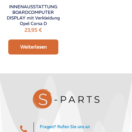
INNENAUSSTATTUNG
BOARDCOMPUTER
DISPLAY mit Verkleidung
Opel Corsa D
23,95
€
Weiterlesen
Fragen? Rufen Sie uns an