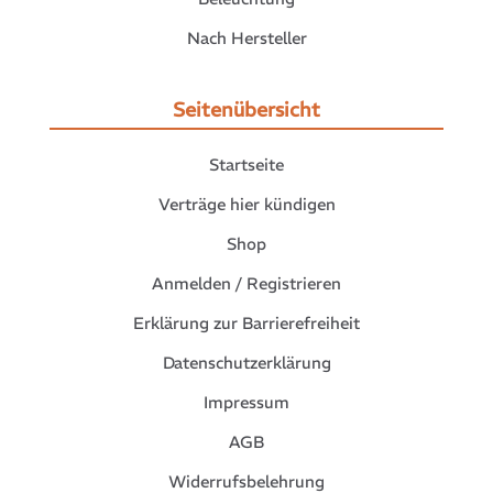
Nach Hersteller
Seitenübersicht
Startseite
Verträge hier kündigen
Shop
Anmelden / Registrieren
Erklärung zur Barrierefreiheit
Datenschutzerklärung
Impressum
AGB
Widerrufsbelehrung