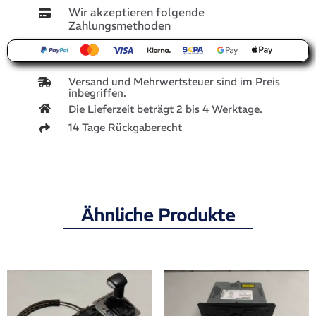
Wir akzeptieren folgende
Zahlungsmethoden
Versand und Mehrwertsteuer sind im Preis
inbegriffen.
Die Lieferzeit beträgt 2 bis 4 Werktage.
14 Tage Rückgaberecht
Ähnliche Produkte