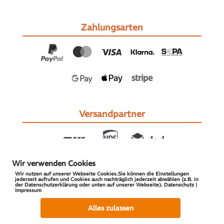
Zahlungsarten
Versandpartner
Wir verwenden Cookies
Wir nutzen auf unserer Webseite Cookies.Sie können die Einstellungen
jederzeit aufrufen und Cookies auch nachträglich jederzeit abwählen (z.B. in
der Datenschutzerklärung oder unten auf unserer Webseite). Datenschutz |
Impressum
© 2026 S-PARTS | All Rights Reserved
Alles zulassen