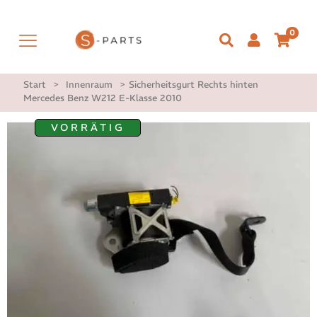
0
Start
>
Innenraum
>
Sicherheitsgurt Rechts hinten
Mercedes Benz W212 E-Klasse 2010
VORRÄTIG