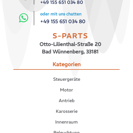
+49 155 651 034 80
oder mit uns chatten
+49 155 651 034 80
S-PARTS
Otto-Lilienthal-Straße 20
Bad Wünnenberg, 33181
Kategorien
Steuergeräte
Motor
Antrieb
Karosserie
Innenraum
Beleuchtung