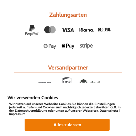
Zahlungsarten
Versandpartner
Wir verwenden Cookies
Wir nutzen auf unserer Webseite Cookies.Sie können die Einstellungen
jederzeit aufrufen und Cookies auch nachträglich jederzeit abwählen (z.B. in
der Datenschutzerklärung oder unten auf unserer Webseite). Datenschutz |
Impressum
© 2026 S-PARTS | All Rights Reserved
Alles zulassen