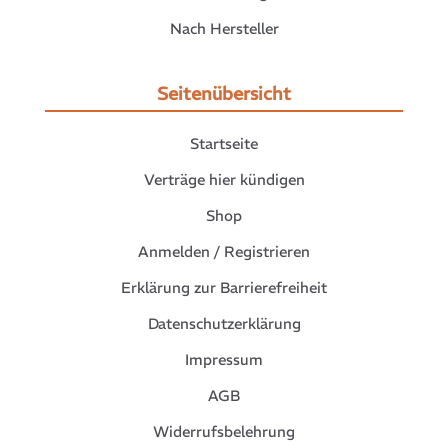
Nach Hersteller
Seitenübersicht
Startseite
Verträge hier kündigen
Shop
Anmelden / Registrieren
Erklärung zur Barrierefreiheit
Datenschutzerklärung
Impressum
AGB
Widerrufsbelehrung