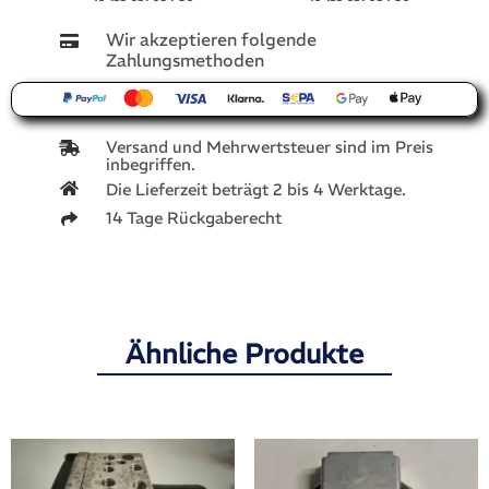
Wir akzeptieren folgende
Zahlungsmethoden
Versand und Mehrwertsteuer sind im Preis
inbegriffen.
Die Lieferzeit beträgt 2 bis 4 Werktage.
14 Tage Rückgaberecht
Ähnliche Produkte