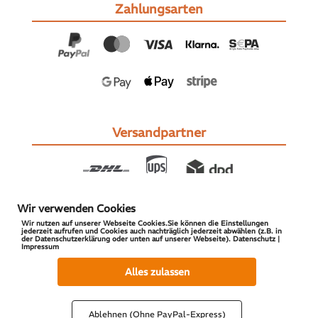
Zahlungsarten
Versandpartner
Wir verwenden Cookies
Wir nutzen auf unserer Webseite Cookies.Sie können die Einstellungen
jederzeit aufrufen und Cookies auch nachträglich jederzeit abwählen (z.B. in
der Datenschutzerklärung oder unten auf unserer Webseite). Datenschutz |
Impressum
© 2026 S-PARTS | All Rights Reserved
Alles zulassen
Ablehnen (Ohne PayPal-Express)