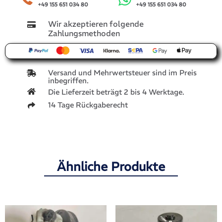
+49 155 651 034 80
+49 155 651 034 80
Wir akzeptieren folgende
Zahlungsmethoden
Versand und Mehrwertsteuer sind im Preis
inbegriffen.
Die Lieferzeit beträgt 2 bis 4 Werktage.
14 Tage Rückgaberecht
Ähnliche Produkte