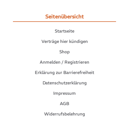
Seitenübersicht
Startseite
Verträge hier kündigen
Shop
Anmelden / Registrieren
Erklärung zur Barrierefreiheit
Datenschutzerklärung
Impressum
AGB
Widerrufsbelehrung