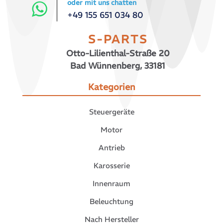
oder mit uns chatten
+49 155 651 034 80
S-PARTS
Otto-Lilienthal-Straße 20
Bad Wünnenberg, 33181
Kategorien
Steuergeräte
Motor
Antrieb
Karosserie
Innenraum
Beleuchtung
Nach Hersteller