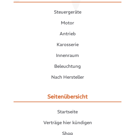
Steuergeräte
Motor
Antrieb
Karosserie
Innenraum
Beleuchtung
Nach Hersteller
Seitenübersicht
Startseite
Verträge hier kündigen
Shop