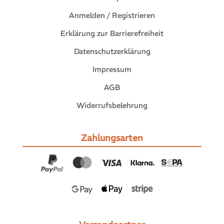
Anmelden / Registrieren
Erklärung zur Barrierefreiheit
Datenschutzerklärung
Impressum
AGB
Widerrufsbelehrung
Zahlungsarten