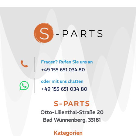
Fragen? Rufen Sie uns an
+49 155 651 034 80
oder mit uns chatten
+49 155 651 034 80
S-PARTS
Otto-Lilienthal-Straße 20
Bad Wünnenberg, 33181
Kategorien