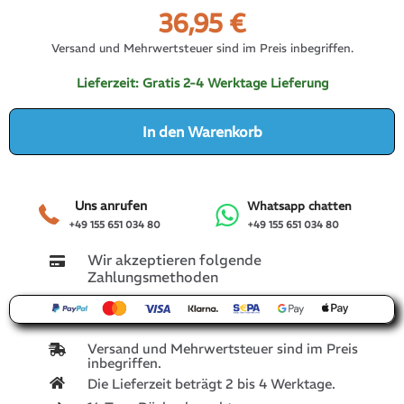
36,95
€
Versand und Mehrwertsteuer sind im Preis inbegriffen.
Lieferzeit:
Gratis 2-4 Werktage Lieferung
In den Warenkorb
Uns anrufen
Whatsapp chatten
+49 155 651 034 80
+49 155 651 034 80
Wir akzeptieren folgende
Zahlungsmethoden
Versand und Mehrwertsteuer sind im Preis
inbegriffen.
Die Lieferzeit beträgt 2 bis 4 Werktage.