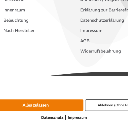
Innenraum
Erklärung zur Barrierefr
Beleuchtung
Datenschutzerklärung
Nach Hersteller
Impressum
AGB
Widerrufsbelehrung
Alles zulassen
Ablehnen (Ohne P
|
Datenschutz
Impressum