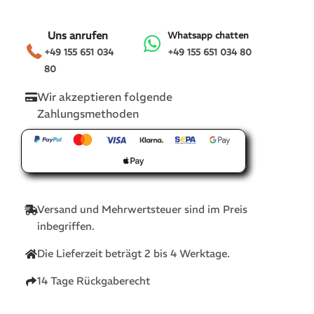
Uns anrufen
Whatsapp chatten
+49 155 651 034
+49 155 651 034 80
80
Wir akzeptieren folgende
Zahlungsmethoden
Versand und Mehrwertsteuer sind im Preis
inbegriffen.
Die Lieferzeit beträgt 2 bis 4 Werktage.
14 Tage Rückgaberecht