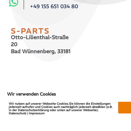
+49 155 651 034 80
S-PARTS
Otto-Lilienthal-Straße
20
Bad Wünnenberg, 33181
© 2026 S-PARTS | All Rights Reserved
Wir verwenden Cookies
Wir nutzen auf unserer Webseite Cookies.Sie können die Einstellungen
jederzeit aufrufen und Cookies auch nachträglich jederzeit abwählen (z.B.
in der Datenschutzerklärung oder unten auf unserer Webseite).
Datenschutz | Impressum
Vertrag widerrufen