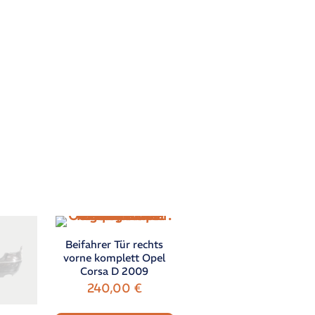
Beifahrer Tür rechts
vorne komplett Opel
Corsa D 2009
240,00
€