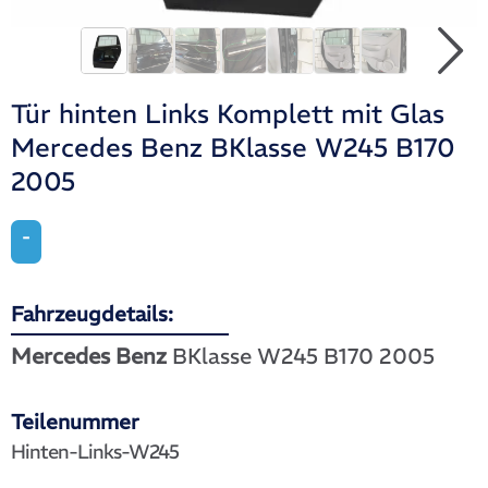
Tür hinten Links Komplett mit Glas
Mercedes Benz BKlasse W245 B170
2005
-
Fahrzeugdetails:
Mercedes Benz
BKlasse W245 B170 2005
Teilenummer
Hinten-Links-W245