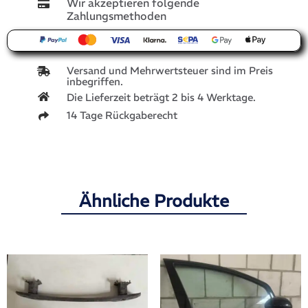
Wir akzeptieren folgende
Zahlungsmethoden
Versand und Mehrwertsteuer sind im Preis
inbegriffen.
Die Lieferzeit beträgt 2 bis 4 Werktage.
14 Tage Rückgaberecht
Ähnliche Produkte