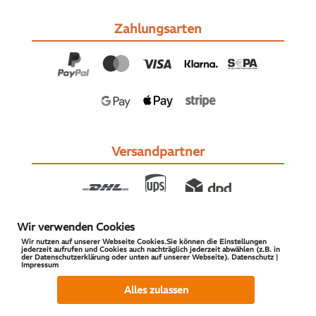
Zahlungsarten
Versandpartner
Wir verwenden Cookies
Wir nutzen auf unserer Webseite Cookies.Sie können die Einstellungen
jederzeit aufrufen und Cookies auch nachträglich jederzeit abwählen (z.B. in
der Datenschutzerklärung oder unten auf unserer Webseite). Datenschutz |
Impressum
© 2026 S-PARTS | All Rights Reserved
Alles zulassen