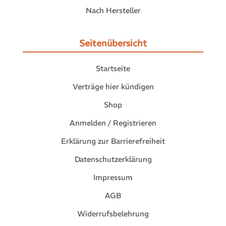
Nach Hersteller
Seitenübersicht
Startseite
Verträge hier kündigen
Shop
Anmelden / Registrieren
Erklärung zur Barrierefreiheit
Datenschutzerklärung
Impressum
AGB
Widerrufsbelehrung