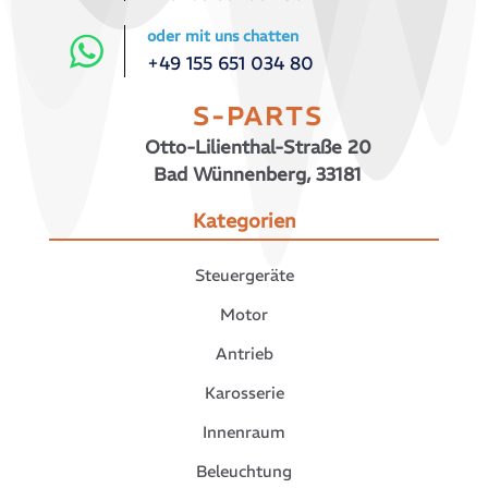
oder mit uns chatten
+49 155 651 034 80
S-PARTS
Otto-Lilienthal-Straße 20
Bad Wünnenberg, 33181
Kategorien
Steuergeräte
Motor
Antrieb
Karosserie
Innenraum
Beleuchtung