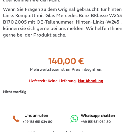
Wenn Sie Fragen zu dem Original gebraucht Tür hinten
Links Komplett mit Glas Mercedes Benz BKlasse W245
Hinten-Links-W245
,
B170 2005 mit OE-Teilenummer:
können sie sich gerne bei uns melden. Wir helfen Ihnen
gerne bei der Produkt suche.
140,00
€
Mehrwertsteuer ist im Preis inbegriffen.
Lieferzeit:
Keine Lieferung,
Nur Abholung
Nicht vorrätig
Uns anrufen
Whatsapp chatten
+49 155 651 034 80
+49 155 651 034 80