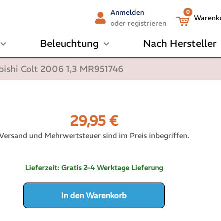
Anmelden
0
Warenk
oder registrieren
Beleuchtung
Nach Hersteller
bishi Colt 2006 1,3 MR951746
29,95
€
Versand und Mehrwertsteuer sind im Preis inbegriffen.
Lieferzeit:
Gratis 2-4 Werktage Lieferung
In den Warenkorb