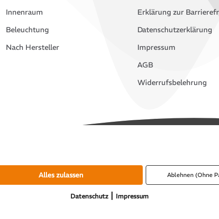
Innenraum
Erklärung zur Barrierefr
Beleuchtung
Datenschutzerklärung
Nach Hersteller
Impressum
AGB
Widerrufsbelehrung
Alles zulassen
Ablehnen (Ohne P
|
Datenschutz
Impressum