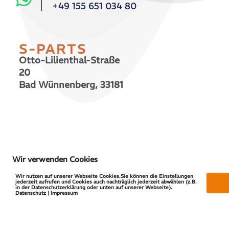
+49 155 651 034 80
S-PARTS
Otto-Lilienthal-Straße
20
Bad Wünnenberg, 33181
© 2026 S-PARTS | All Rights Reserved
Wir verwenden Cookies
Wir nutzen auf unserer Webseite Cookies.Sie können die Einstellungen
jederzeit aufrufen und Cookies auch nachträglich jederzeit abwählen (z.B.
in der Datenschutzerklärung oder unten auf unserer Webseite).
Datenschutz | Impressum
Vertrag widerrufen