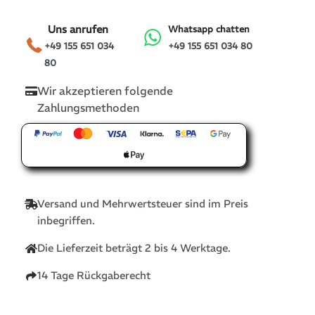
Uns anrufen
Whatsapp chatten
+49 155 651 034
+49 155 651 034 80
80
Wir akzeptieren folgende
Zahlungsmethoden
Versand und Mehrwertsteuer sind im Preis
inbegriffen.
Die Lieferzeit beträgt 2 bis 4 Werktage.
14 Tage Rückgaberecht