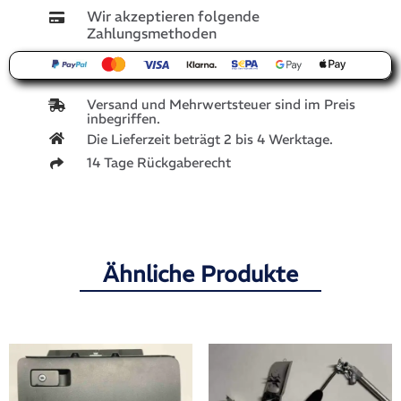
Wir akzeptieren folgende
Zahlungsmethoden
Versand und Mehrwertsteuer sind im Preis
inbegriffen.
Die Lieferzeit beträgt 2 bis 4 Werktage.
14 Tage Rückgaberecht
Ähnliche Produkte