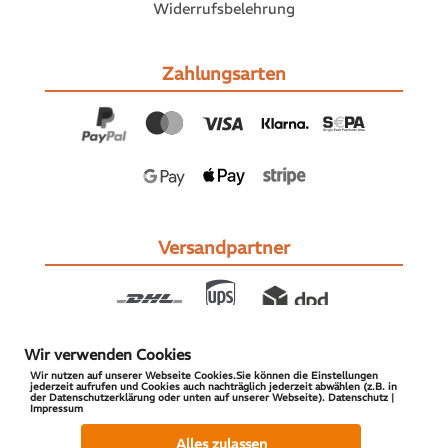
Widerrufsbelehrung
Zahlungsarten
Versandpartner
Wir verwenden Cookies
Wir nutzen auf unserer Webseite Cookies.Sie können die Einstellungen
jederzeit aufrufen und Cookies auch nachträglich jederzeit abwählen (z.B. in
der Datenschutzerklärung oder unten auf unserer Webseite). Datenschutz |
Impressum
© 2026 S-PARTS | All Rights Reserved
Alles zulassen