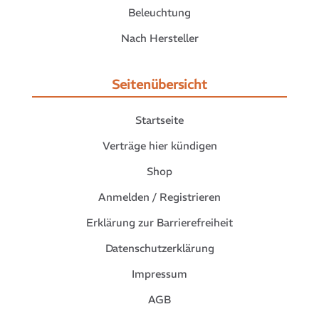
Beleuchtung
Nach Hersteller
Seitenübersicht
Startseite
Verträge hier kündigen
Shop
Anmelden / Registrieren
Erklärung zur Barrierefreiheit
Datenschutzerklärung
Impressum
AGB