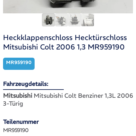
Heckklappenschloss Hecktürschloss
Mitsubishi Colt 2006 1,3 MR959190
MR959190
Fahrzeugdetails:
Mitsubishi
Mitsubishi Colt Benziner 1,3L 2006
3-Türig
Teilenummer
MR959190