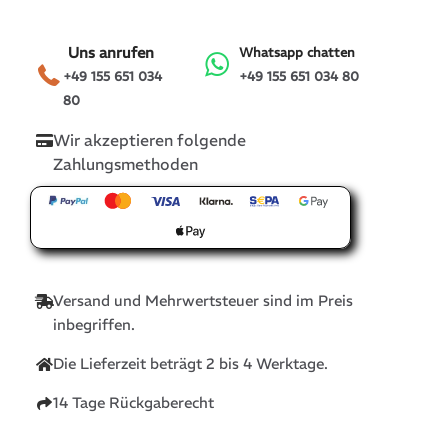
Uns anrufen
Whatsapp chatten
+49 155 651 034
+49 155 651 034 80
80
Wir akzeptieren folgende
Zahlungsmethoden
Versand und Mehrwertsteuer sind im Preis
inbegriffen.
Die Lieferzeit beträgt 2 bis 4 Werktage.
14 Tage Rückgaberecht