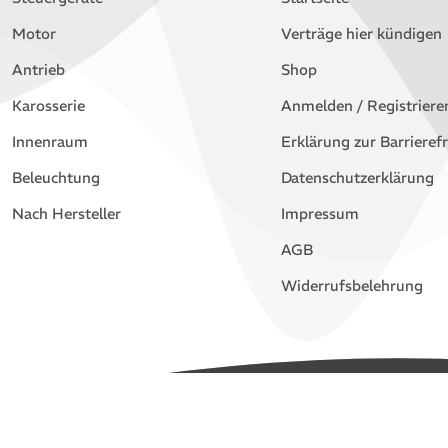
Motor
Verträge hier kündigen
Antrieb
Shop
Karosserie
Anmelden / Registriere
Innenraum
Erklärung zur Barrierefr
Beleuchtung
Datenschutzerklärung
Nach Hersteller
Impressum
AGB
Widerrufsbelehrung