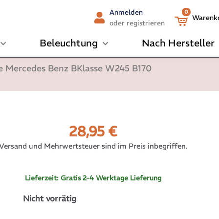
Anmelden
0
Warenk
oder registrieren
Beleuchtung
Nach Hersteller
e Mercedes Benz BKlasse W245 B170
28,95
€
Versand und Mehrwertsteuer sind im Preis inbegriffen.
Lieferzeit:
Gratis 2-4 Werktage Lieferung
Nicht vorrätig