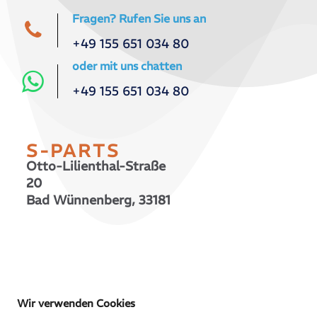
Fragen? Rufen Sie uns an
+49 155 651 034 80
oder mit uns chatten
+49 155 651 034 80
S-PARTS
Otto-Lilienthal-Straße
20
Bad Wünnenberg, 33181
© 2026 S-PARTS | All Rights Reserved
Wir verwenden Cookies