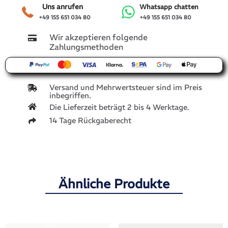
Uns anrufen
Whatsapp chatten
+49 155 651 034 80
+49 155 651 034 80
Wir akzeptieren folgende
Zahlungsmethoden
Versand und Mehrwertsteuer sind im Preis
inbegriffen.
Die Lieferzeit beträgt 2 bis 4 Werktage.
14 Tage Rückgaberecht
Ähnliche Produkte