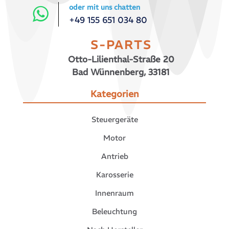
oder mit uns chatten
+49 155 651 034 80
S-PARTS
Otto-Lilienthal-Straße 20
Bad Wünnenberg, 33181
Kategorien
Steuergeräte
Motor
Antrieb
Karosserie
Innenraum
Beleuchtung