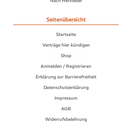
Nach Hersteller
Seitenübersicht
Startseite
Verträge hier kündigen
Shop
Anmelden / Registrieren
Erklärung zur Barrierefreiheit
Datenschutzerklärung
Impressum
AGB
Widerrufsbelehrung