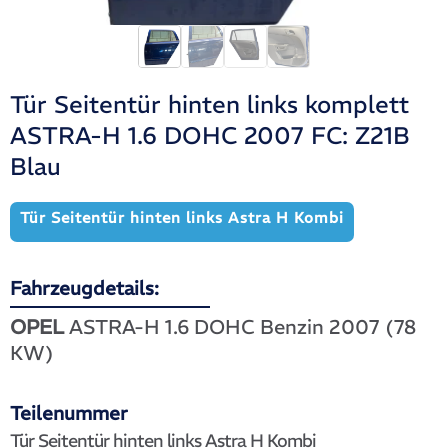
Tür Seitentür hinten links komplett
ASTRA-H 1.6 DOHC 2007 FC: Z21B
Blau
Tür Seitentür hinten links Astra H Kombi
Fahrzeugdetails:
OPEL
ASTRA-H 1.6 DOHC Benzin 2007 (78
KW)
Teilenummer
Tür Seitentür hinten links Astra H Kombi