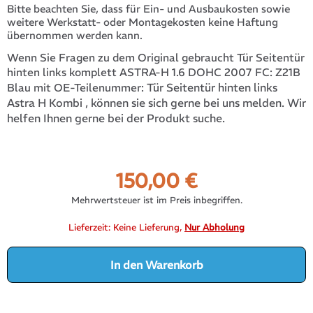
Bitte beachten Sie, dass für Ein- und Ausbaukosten sowie
weitere Werkstatt- oder Montagekosten keine Haftung
übernommen werden kann.
Wenn Sie Fragen zu dem Original gebraucht Tür Seitentür
hinten links komplett ASTRA-H 1.6 DOHC 2007 FC: Z21B
Tür Seitentür hinten links
Blau mit OE-Teilenummer:
Astra H Kombi
, können sie sich gerne bei uns melden. Wir
helfen Ihnen gerne bei der Produkt suche.
150,00
€
Mehrwertsteuer ist im Preis inbegriffen.
Lieferzeit:
Keine Lieferung,
Nur Abholung
In den Warenkorb