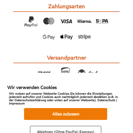
Zahlungsarten
Versandpartner
Wir verwenden Cookies
Wir nutzen auf unserer Webseite Cookies.Sie können die Einstellungen
jederzeit aufrufen und Cookies auch nachträglich jederzeit abwählen (z.B. in
der Datenschutzerklärung oder unten auf unserer Webseite). Datenschutz |
Impressum
© 2026 S-PARTS | All Rights Reserved
Alles zulassen
Ablehnen (Ohne PayPal-Express)