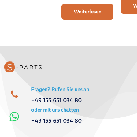
W
Weiterlesen
Fragen? Rufen Sie uns an
+49 155 651 034 80
oder mit uns chatten
+49 155 651 034 80