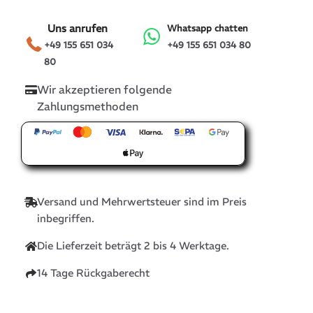
Uns anrufen
Whatsapp chatten
+49 155 651 034
+49 155 651 034 80
80
Wir akzeptieren folgende
Zahlungsmethoden
Versand und Mehrwertsteuer sind im Preis
inbegriffen.
Die Lieferzeit beträgt 2 bis 4 Werktage.
14 Tage Rückgaberecht