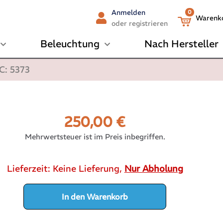
Anmelden
0
Warenk
oder registrieren
Beleuchtung
Nach Hersteller
C: 5373
250,00
€
Mehrwertsteuer ist im Preis inbegriffen.
Lieferzeit:
Keine Lieferung,
Nur Abholung
In den Warenkorb