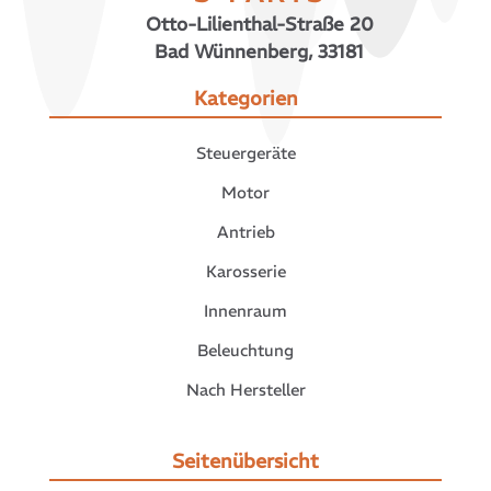
Otto-Lilienthal-Straße 20
Bad Wünnenberg, 33181
Kategorien
Steuergeräte
Motor
Antrieb
Karosserie
Innenraum
Beleuchtung
Nach Hersteller
Seitenübersicht