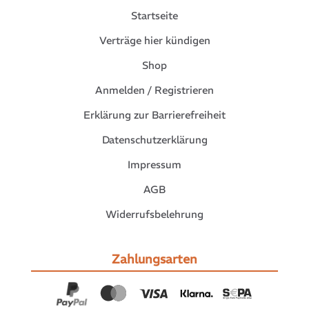
Startseite
Verträge hier kündigen
Shop
Anmelden / Registrieren
Erklärung zur Barrierefreiheit
Datenschutzerklärung
Impressum
AGB
Widerrufsbelehrung
Zahlungsarten